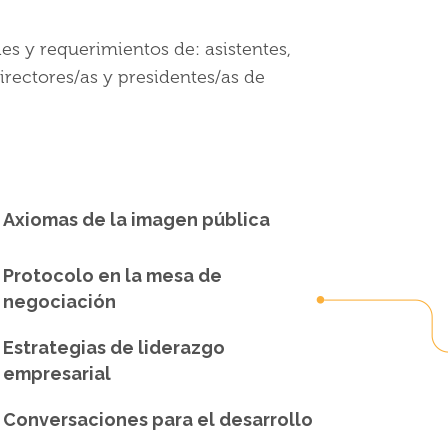
es y requerimientos de: asistentes,
rectores/as y presidentes/as de
Axiomas de la imagen pública
Protocolo en la mesa de
negociación
Estrategias de liderazgo
empresarial
Conversaciones para el desarrollo