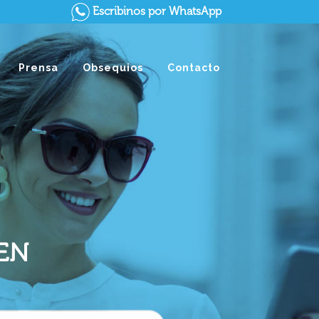
Escribinos por WhatsApp
Prensa
Obsequios
Contacto
EN