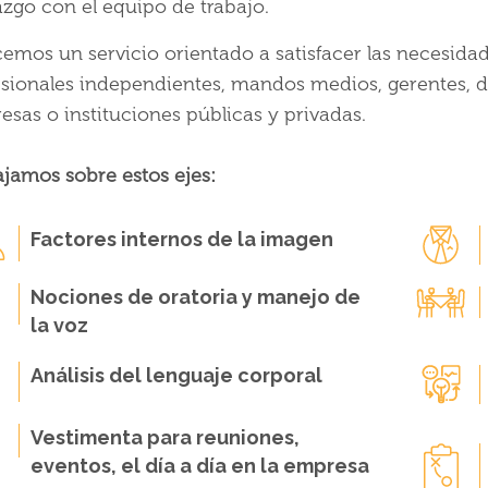
azgo con el equipo de trabajo.
emos un servicio orientado a satisfacer las necesidad
sionales independientes, mandos medios, gerentes, di
sas o instituciones públicas y privadas.
jamos sobre estos ejes:
Factores internos de la imagen
Nociones de oratoria y manejo de
la voz
Análisis del lenguaje corporal
Vestimenta para reuniones,
eventos, el día a día en la empresa