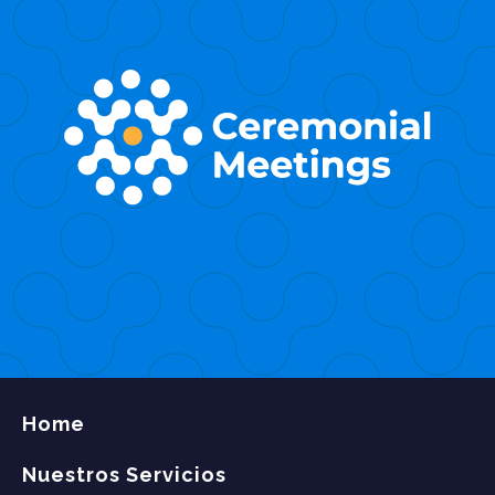
Home
Nuestros Servicios