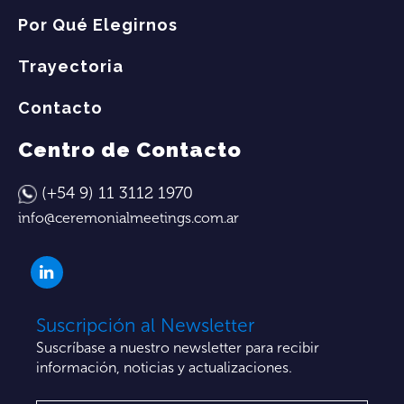
Por Qué Elegirnos
Trayectoria
Contacto
Centro de Contacto
(+54 9) 11 3112 1970
info@ceremonialmeetings.com.ar
Suscripción al Newsletter
Suscríbase a nuestro newsletter para recibir
información, noticias y actualizaciones.